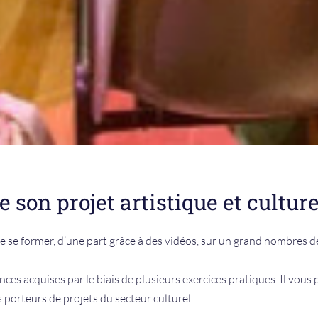
son projet artistique et culture
 former, d’une part grâce à des vidéos, sur un grand nombres de 
nces acquises par le biais de plusieurs exercices pratiques. I
l vous
 porteurs de projets du secteur culturel.