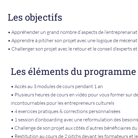
Les objectifs
• Appréhender un grand nombre d’aspects de l’entreprenariat c
• Apprendre à pitcher son projet avec une logique de mécénat
•
Challenger son projet avec le retour et le conseil d’experts et
Les éléments du programme
• Accès au 3 modules de cours pendant 1 an
• Plusieurs heures de cours en vidéo pour vous former sur de
incontournables pour les entrepreneurs culturels
• 4 exercices pratiques & corrections personnalisées
• 1 session d’onboarding avec une reformulation des besoins
• Challenge de son projet aux côtés d’autres bénéficiaires
du
•
Restitution au cours de 2 pitchs
devant les formateurs et le