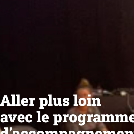
Aller plus loin
avec le programm
d'accompagnement