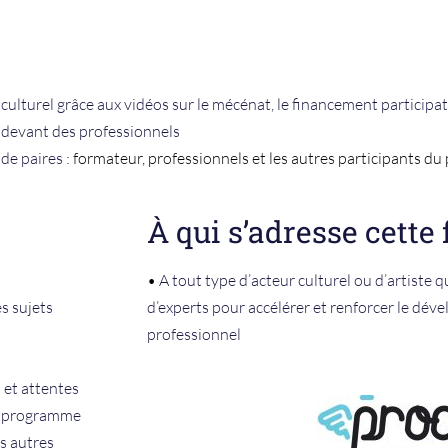
ulturel grâce aux vidéos sur le mécénat, le financement participat
 devant des professionnels
 de paires :
formateur, professionnels et les autres participants 
À qui s’adresse cette
•
A tout type d’acteur culturel ou d’artiste qu
s sujets
d’experts pour accélérer et renforcer le dé
professionnel
 et attentes
 programme
s autres