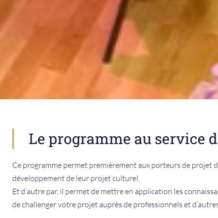
Le programme au service de 
Ce programme permet premièrement aux porteurs de projet de se
développement de leur projet culturel.
Et d’autre par, il permet de mettre en application les connaissa
de challenger votre projet auprès de professionnels et d’autres