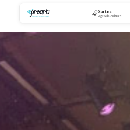
Sortez
Agenda culturel