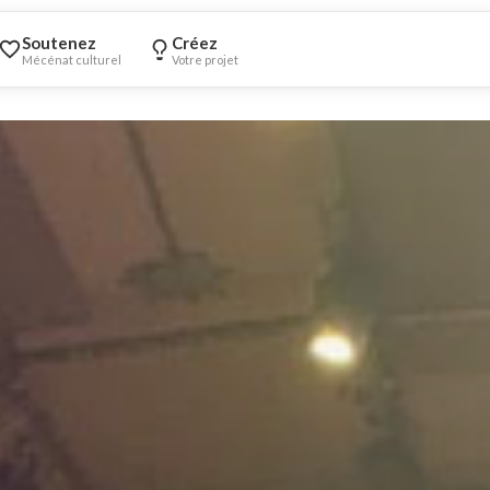
Soutenez
Créez
Mécénat culturel
Votre projet