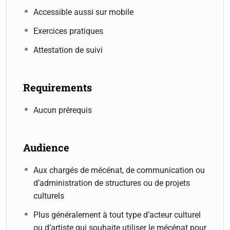
Accessible aussi sur mobile
Exercices pratiques
Attestation de suivi
Requirements
Aucun prérequis
Audience
Aux chargés de mécénat, de communication ou
d’administration de structures ou de projets
culturels
Plus généralement à tout type d’acteur culturel
ou d’artiste qui souhaite utiliser le mécénat pour