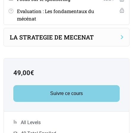
Evaluation : Les fondamentaux du
mécénat
LA STRATEGIE DE MECENAT
49,00
€
Suivre ce cours
All Levels