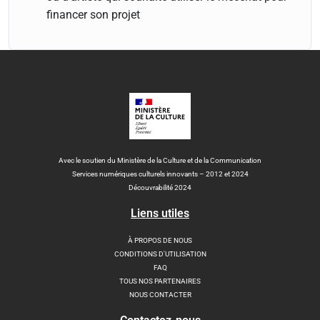
financer son projet
Avec le soutien du Ministère de la Culture et de la Communication
Services numériques culturels innovants – 2012 et 2024
Découvrabilité 2024
Liens utiles
À PROPOS DE NOUS
CONDITIONS D'UTILISATION
FAQ
TOUS NOS PARTENAIRES
NOUS CONTACTER