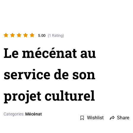
5.00
(1 Rating)
Le mécénat au
service de son
projet culturel
Categories:
Mécénat
Wishlist
Share