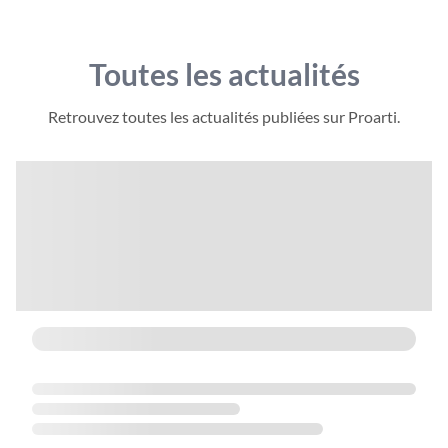
Toutes les actualités
Retrouvez toutes les actualités publiées sur Proarti.