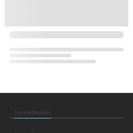
Nos partenaires