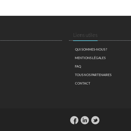
Liens utiles
QUI SOMMES-NOUS ?
MENTIONS LÉGALES
FAQ
TOUS NOS PARTENAIRES
CONTACT