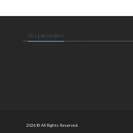
Nos partenaires
2026 © All Rights Reserved.