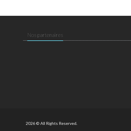
Nos partenaires
2026 © All Rights Reserved.