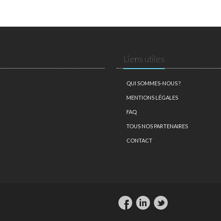
Liens utiles
QUI SOMMES-NOUS ?
MENTIONS LÉGALES
FAQ
TOUS NOS PARTENAIRES
CONTACT