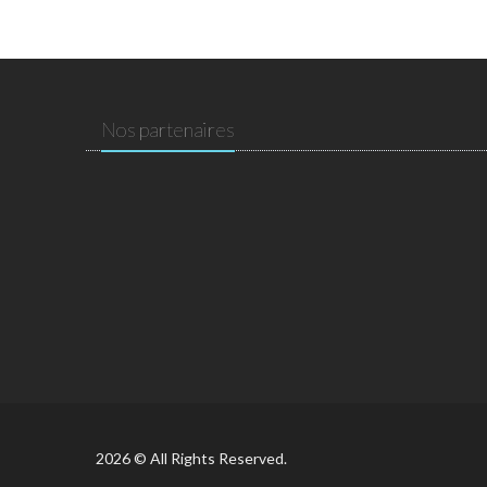
Nos partenaires
2026 © All Rights Reserved.