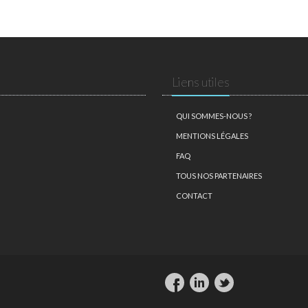
Liens utiles
QUI SOMMES-NOUS ?
MENTIONS LÉGALES
FAQ
TOUS NOS PARTENAIRES
CONTACT