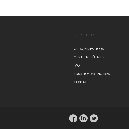
Liens utiles
QUI SOMMES-NOUS ?
MENTIONS LÉGALES
FAQ
TOUS NOS PARTENAIRES
CONTACT