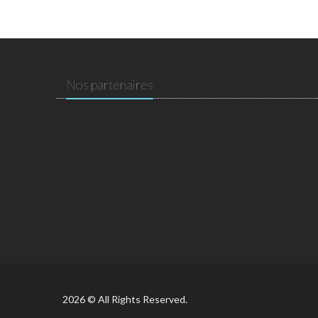
Nos partenaires
2026 © All Rights Reserved.