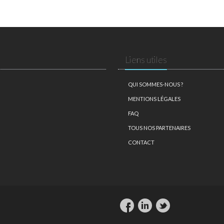
Liens utiles
QUI SOMMES-NOUS ?
MENTIONS LÉGALES
FAQ
TOUS NOS PARTENAIRES
CONTACT