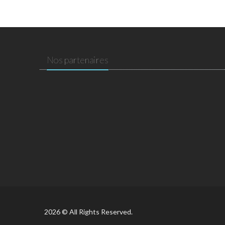
Nos partenaires
2026 © All Rights Reserved.