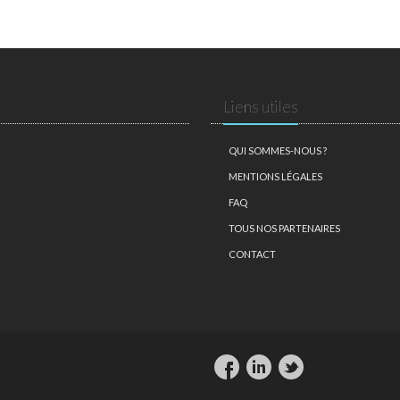
Liens utiles
QUI SOMMES-NOUS ?
MENTIONS LÉGALES
FAQ
TOUS NOS PARTENAIRES
CONTACT