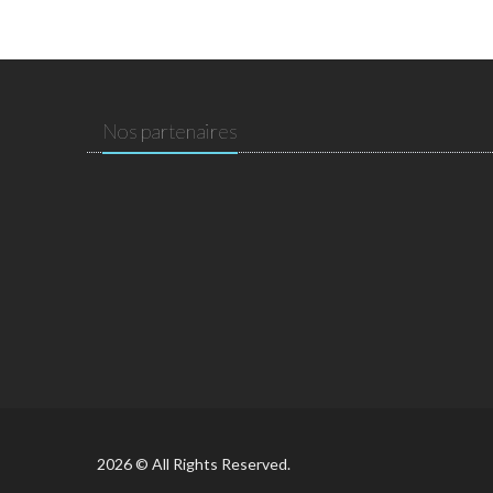
Nos partenaires
2026 © All Rights Reserved.