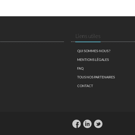
Liens utiles
QUI SOMMES-NOUS ?
MENTIONS LÉGALES
FAQ
TOUS NOS PARTENAIRES
CONTACT