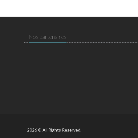
Nos partenaires
2026 © All Rights Reserved.