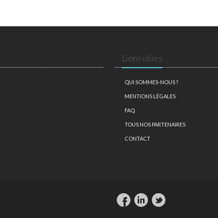
Liens utiles
QUI SOMMES-NOUS ?
MENTIONS LÉGALES
FAQ
TOUS NOS PARTENAIRES
CONTACT