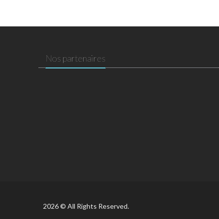
Nos partenaires
2026 © All Rights Reserved.