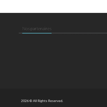
Nos partenaires
2026 © All Rights Reserved.