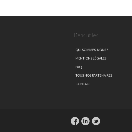
Liens utiles
QUI SOMMES-NOUS ?
MENTIONS LÉGALES
FAQ
TOUS NOS PARTENAIRES
CONTACT