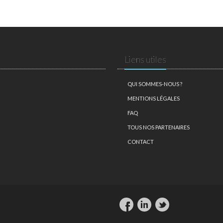
Liens utiles
QUI SOMMES-NOUS ?
MENTIONS LÉGALES
FAQ
TOUS NOS PARTENAIRES
CONTACT