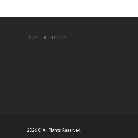
Nos partenaires
2026 © All Rights Reserved.