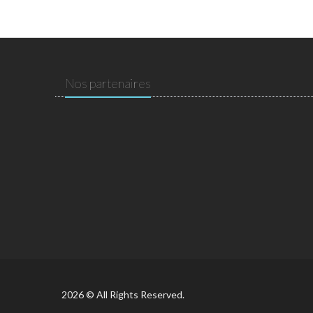
Nos partenaires
2026 © All Rights Reserved.