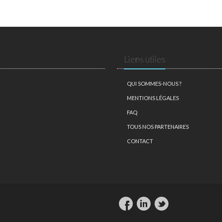
Liens utiles
QUI SOMMES-NOUS ?
MENTIONS LÉGALES
FAQ
TOUS NOS PARTENAIRES
CONTACT