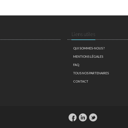
Liens utiles
QUI SOMMES-NOUS ?
MENTIONS LÉGALES
FAQ
TOUS NOS PARTENAIRES
CONTACT