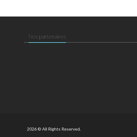
Nos partenaires
2026 © All Rights Reserved.