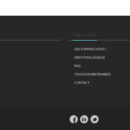
Liens utiles
QUI SOMMES-NOUS ?
MENTIONS LÉGALES
FAQ
TOUS NOS PARTENAIRES
CONTACT