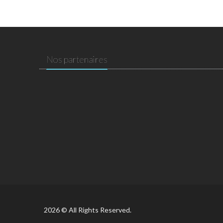
Nos partenaires
2026 © All Rights Reserved.