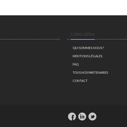
Liens utiles
QUI SOMMES-NOUS ?
MENTIONS LÉGALES
FAQ
TOUS NOS PARTENAIRES
CONTACT