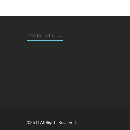
Nos partenaires
2026 © All Rights Reserved.