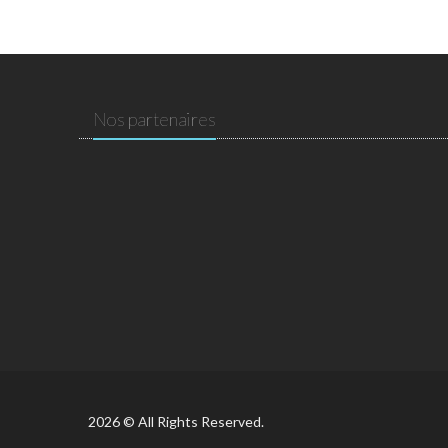
Nos partenaires
2026 © All Rights Reserved.