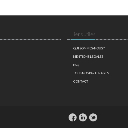
Liens utiles
QUI SOMMES-NOUS ?
MENTIONS LÉGALES
FAQ
TOUS NOS PARTENAIRES
CONTACT