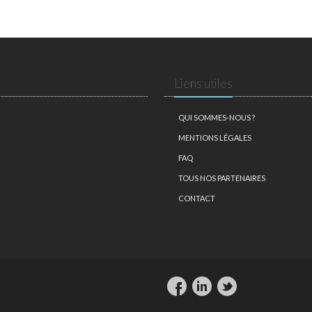
Liens utiles
QUI SOMMES-NOUS ?
MENTIONS LÉGALES
FAQ
TOUS NOS PARTENAIRES
CONTACT