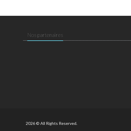
Nos partenaires
2026 © All Rights Reserved.