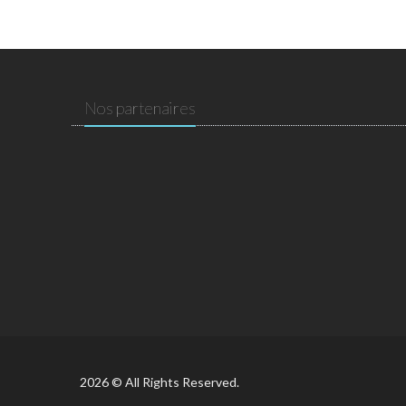
Nos partenaires
2026 © All Rights Reserved.