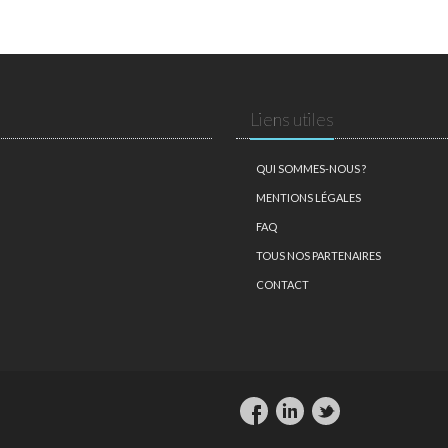
Liens utiles
QUI SOMMES-NOUS ?
MENTIONS LÉGALES
FAQ
TOUS NOS PARTENAIRES
CONTACT