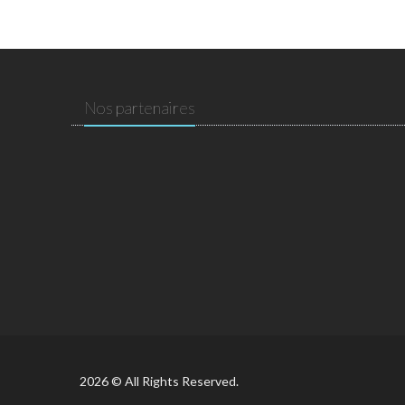
Nos partenaires
2026 © All Rights Reserved.