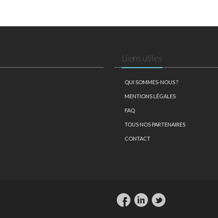
Liens utiles
QUI SOMMES-NOUS ?
MENTIONS LÉGALES
FAQ
TOUS NOS PARTENAIRES
CONTACT