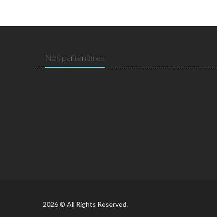
Nos partenaires
2026 © All Rights Reserved.