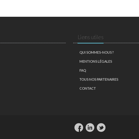
Liens utiles
QUI SOMMES-NOUS ?
MENTIONS LÉGALES
FAQ
TOUS NOS PARTENAIRES
CONTACT