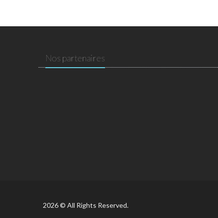
Nos partenaires
2026 © All Rights Reserved.