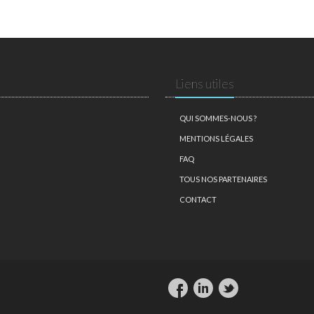
Liens utiles
QUI SOMMES-NOUS ?
MENTIONS LÉGALES
FAQ
TOUS NOS PARTENAIRES
CONTACT