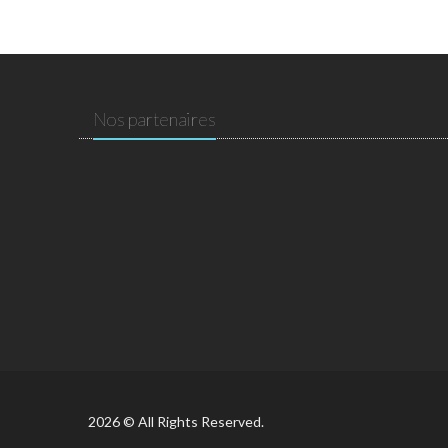
Nos partenaires
2026 © All Rights Reserved.