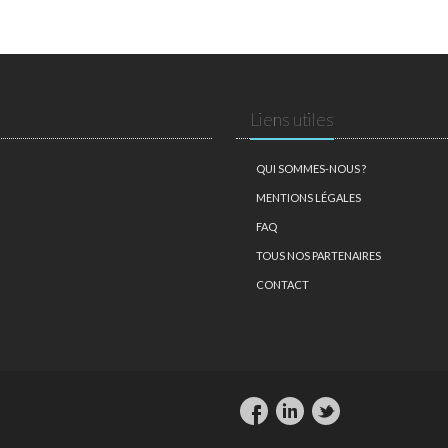
Liens utiles
QUI SOMMES-NOUS ?
MENTIONS LÉGALES
FAQ
TOUS NOS PARTENAIRES
CONTACT