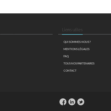
Liens utiles
QUI SOMMES-NOUS ?
MENTIONS LÉGALES
FAQ
TOUS NOS PARTENAIRES
CONTACT