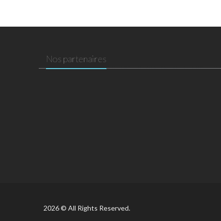
Nos partenaires
2026 © All Rights Reserved.