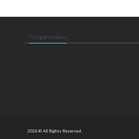
Nos partenaires
2026 © All Rights Reserved.