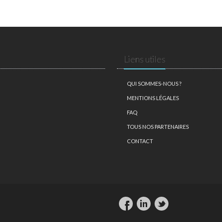
Liens utiles
QUI SOMMES-NOUS ?
MENTIONS LÉGALES
FAQ
TOUS NOS PARTENAIRES
CONTACT