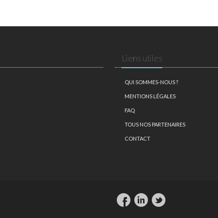
Liens utiles
QUI SOMMES-NOUS ?
MENTIONS LÉGALES
FAQ
TOUS NOS PARTENAIRES
CONTACT