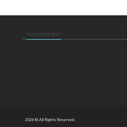
Nos partenaires
2026 © All Rights Reserved.