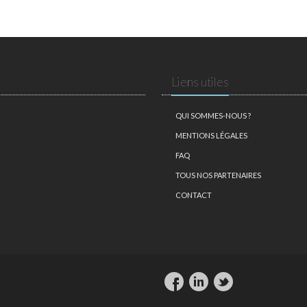
Liens utiles
QUI SOMMES-NOUS ?
MENTIONS LÉGALES
FAQ
TOUS NOS PARTENAIRES
CONTACT