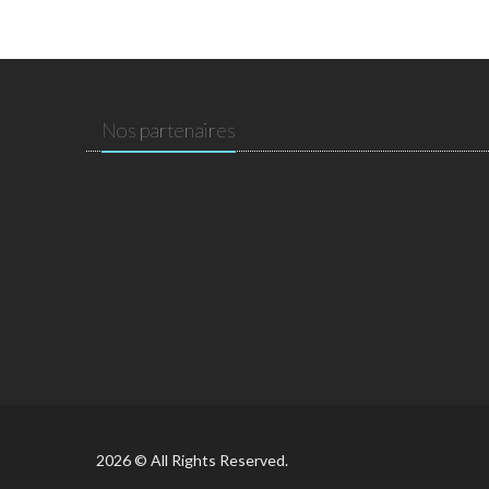
Nos partenaires
2026 © All Rights Reserved.