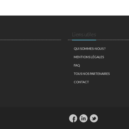
Liens utiles
QUI SOMMES-NOUS ?
MENTIONS LÉGALES
FAQ
TOUS NOS PARTENAIRES
CONTACT