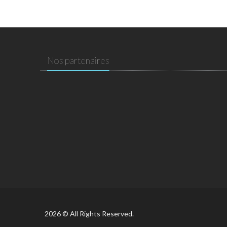
Nos partenaires
2026 © All Rights Reserved.