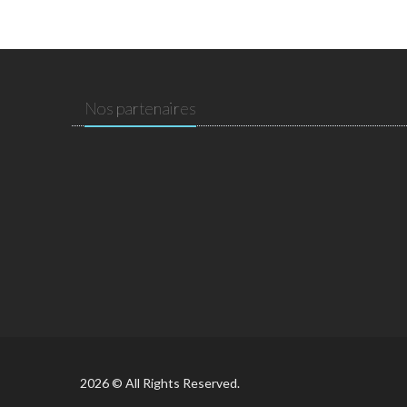
Nos partenaires
2026 © All Rights Reserved.