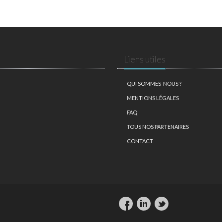
Liens utiles
QUI SOMMES-NOUS ?
MENTIONS LÉGALES
FAQ
TOUS NOS PARTENAIRES
CONTACT