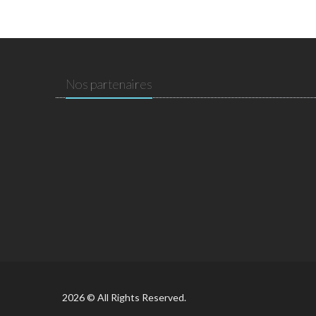
Nos partenaires
2026 © All Rights Reserved.