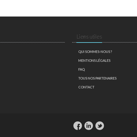
Liens utiles
QUI SOMMES-NOUS ?
MENTIONS LÉGALES
FAQ
TOUS NOS PARTENAIRES
CONTACT