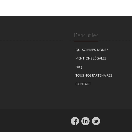
Liens utiles
QUI SOMMES-NOUS ?
MENTIONS LÉGALES
FAQ
TOUS NOS PARTENAIRES
CONTACT