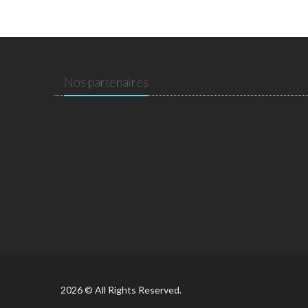
Nos partenaires
2026 © All Rights Reserved.