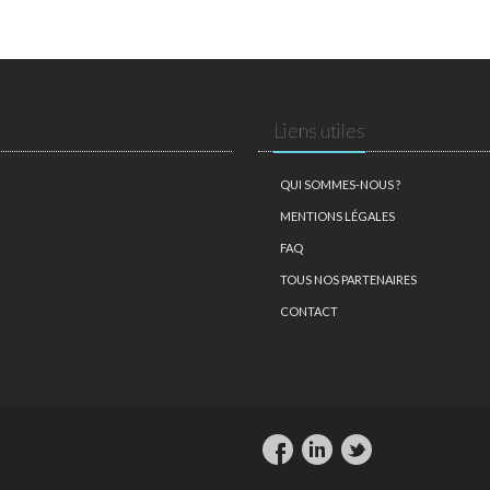
Liens utiles
QUI SOMMES-NOUS ?
MENTIONS LÉGALES
FAQ
TOUS NOS PARTENAIRES
CONTACT