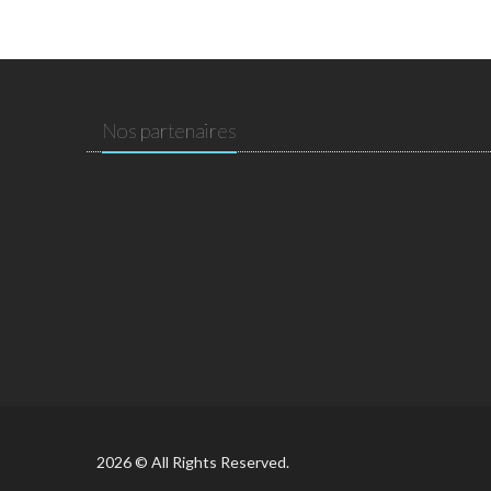
Nos partenaires
2026 © All Rights Reserved.