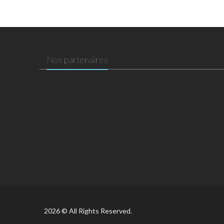
Nos partenaires
2026 © All Rights Reserved.