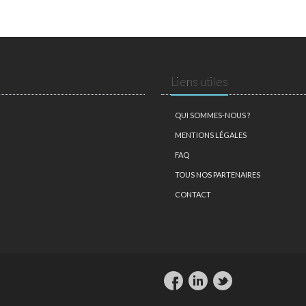
Liens utiles
QUI SOMMES-NOUS ?
MENTIONS LÉGALES
FAQ
TOUS NOS PARTENAIRES
CONTACT