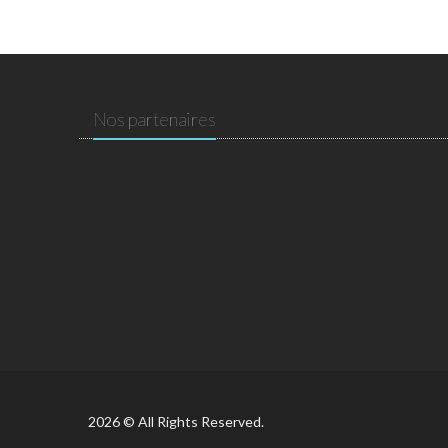
Nos partenaires
2026 © All Rights Reserved.