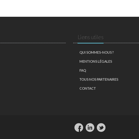
Liens utiles
QUI SOMMES-NOUS ?
MENTIONS LÉGALES
FAQ
TOUS NOS PARTENAIRES
CONTACT