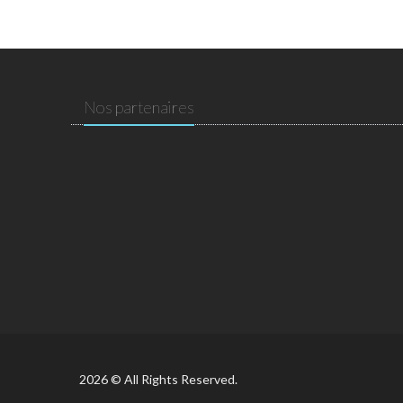
Nos partenaires
2026 © All Rights Reserved.