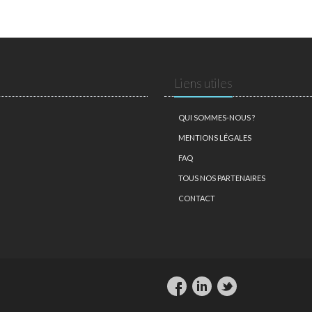
Liens utiles
QUI SOMMES-NOUS ?
MENTIONS LÉGALES
FAQ
TOUS NOS PARTENAIRES
CONTACT