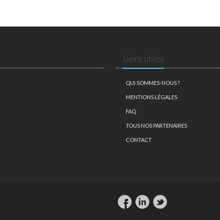
Liens utiles
QUI SOMMES-NOUS ?
MENTIONS LÉGALES
FAQ
TOUS NOS PARTENAIRES
CONTACT