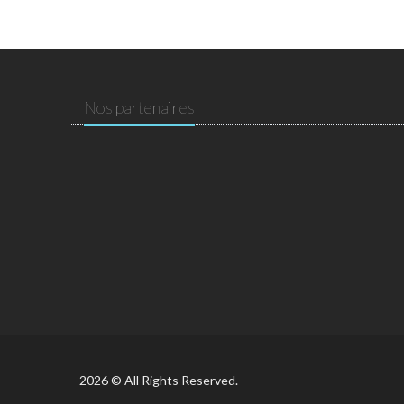
Nos partenaires
2026 © All Rights Reserved.