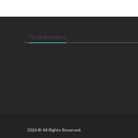
Nos partenaires
2026 © All Rights Reserved.