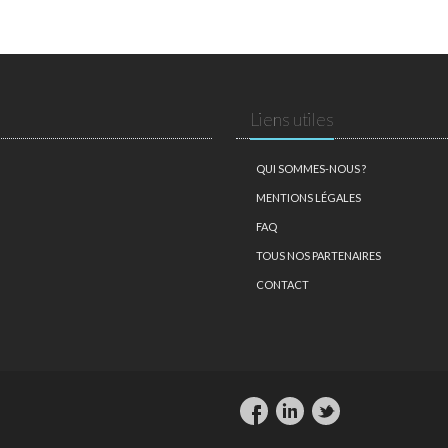
Liens utiles
QUI SOMMES-NOUS ?
MENTIONS LÉGALES
FAQ
TOUS NOS PARTENAIRES
CONTACT