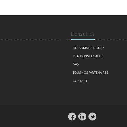
Liens utiles
QUI SOMMES-NOUS ?
MENTIONS LÉGALES
FAQ
TOUS NOS PARTENAIRES
CONTACT