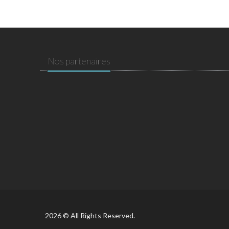
Nos partenaires
2026 © All Rights Reserved.