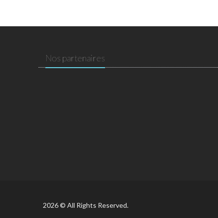
Nos partenaires
2026 © All Rights Reserved.