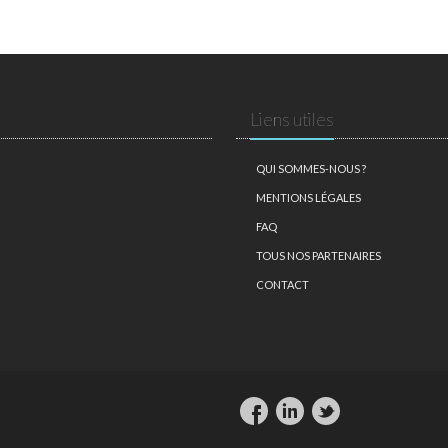
Liens utiles
QUI SOMMES-NOUS ?
MENTIONS LÉGALES
FAQ
TOUS NOS PARTENAIRES
CONTACT