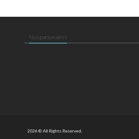
Nos partenaires
2026 © All Rights Reserved.