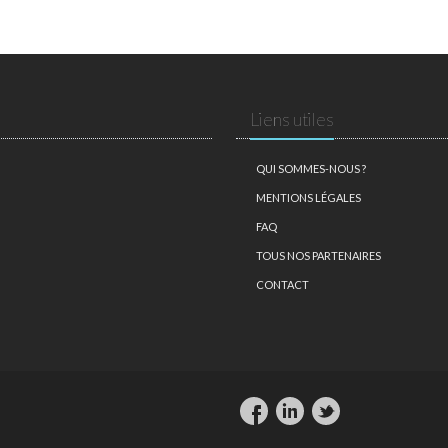
Liens utiles
QUI SOMMES-NOUS ?
MENTIONS LÉGALES
FAQ
TOUS NOS PARTENAIRES
CONTACT