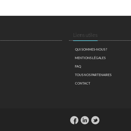
Liens utiles
QUI SOMMES-NOUS ?
MENTIONS LÉGALES
FAQ
TOUS NOS PARTENAIRES
CONTACT