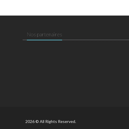
Nos partenaires
2026 © All Rights Reserved.