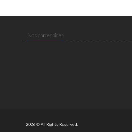
Nos partenaires
2026 © All Rights Reserved.