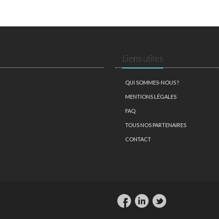
Liens utiles
QUI SOMMES-NOUS ?
MENTIONS LÉGALES
FAQ
TOUS NOS PARTENAIRES
CONTACT