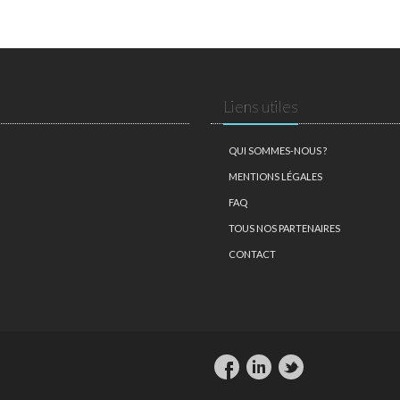
Liens utiles
QUI SOMMES-NOUS ?
MENTIONS LÉGALES
FAQ
TOUS NOS PARTENAIRES
CONTACT