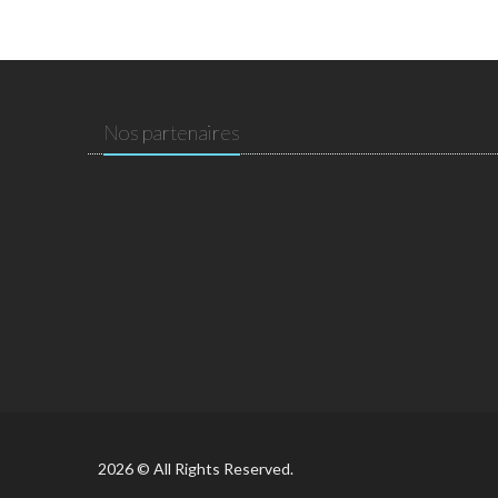
Nos partenaires
2026 © All Rights Reserved.