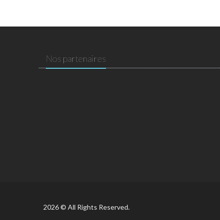
Nos partenaires
2026 © All Rights Reserved.