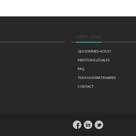
Liens utiles
QUI SOMMES-NOUS ?
MENTIONS LÉGALES
FAQ
TOUS NOS PARTENAIRES
CONTACT