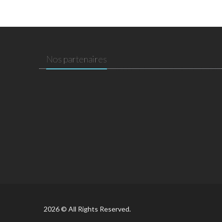
Nos partenaires
2026 © All Rights Reserved.