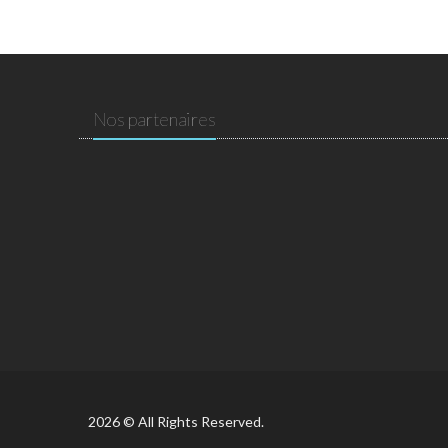
Nos partenaires
2026 © All Rights Reserved.