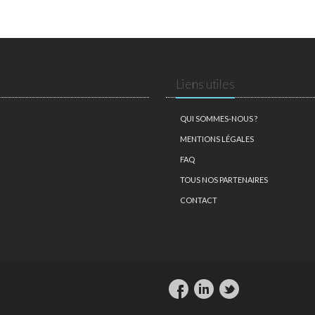
Liens utiles
QUI SOMMES-NOUS ?
MENTIONS LÉGALES
FAQ
TOUS NOS PARTENAIRES
CONTACT