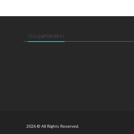
Nos partenaires
2026 © All Rights Reserved.