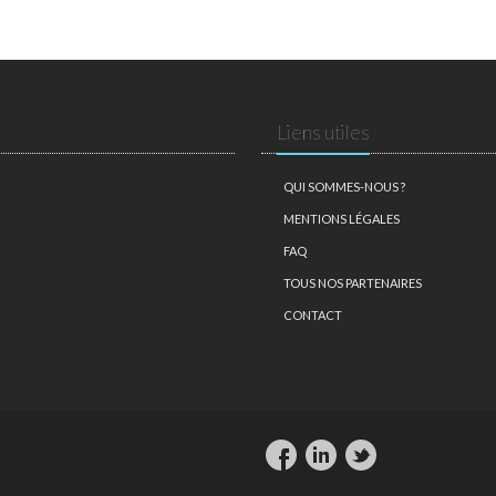
Liens utiles
QUI SOMMES-NOUS ?
MENTIONS LÉGALES
FAQ
TOUS NOS PARTENAIRES
CONTACT