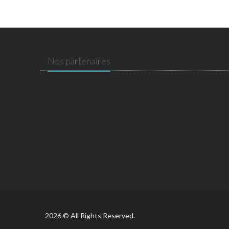
Nos partenaires
2026 © All Rights Reserved.