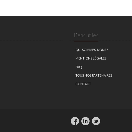
Liens utiles
QUI SOMMES-NOUS ?
MENTIONS LÉGALES
FAQ
TOUS NOS PARTENAIRES
CONTACT