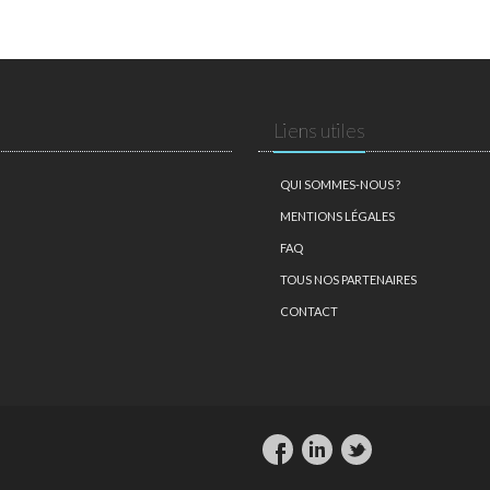
Liens utiles
QUI SOMMES-NOUS ?
MENTIONS LÉGALES
FAQ
TOUS NOS PARTENAIRES
CONTACT