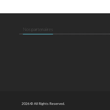
Nos partenaires
2026 © All Rights Reserved.